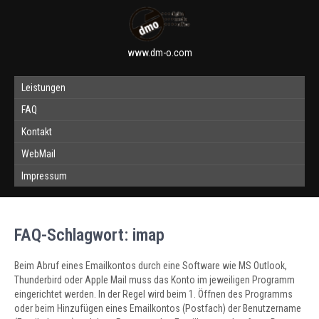
www.dm-o.com
Leistungen
FAQ
Kontakt
WebMail
Impressum
FAQ-Schlagwort:
imap
Beim Abruf eines Emailkontos durch eine Software wie MS Outlook,
Thunderbird oder Apple Mail muss das Konto im jeweiligen Programm
eingerichtet werden. In der Regel wird beim 1. Öffnen des Programms
oder beim Hinzufügen eines Emailkontos (Postfach) der Benutzername