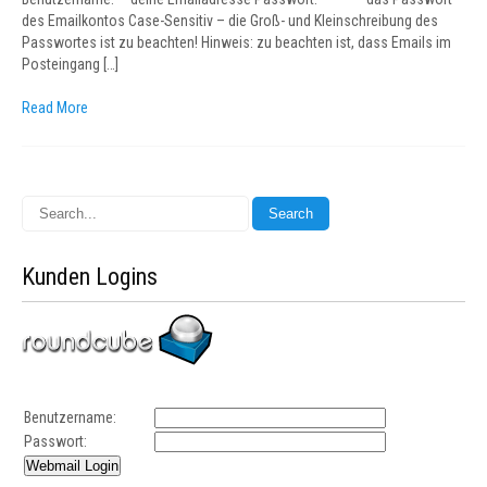
des Emailkontos Case-Sensitiv – die Groß- und Kleinschreibung des
Passwortes ist zu beachten! Hinweis: zu beachten ist, dass Emails im
Posteingang […]
Read More
Kunden Logins
Benutzername:
Passwort: