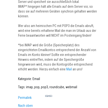
Server und speichert sie ausschließlich lokal.
IMAP* hingegen hält alle Emails auf dem Server vor, so
dass sie auf mehreren Geräten synchron gehalten werden
können.
Wer also am heimischen PC mit POP3 die Emails abruft,
wird eine bereits erhaltene Mail die man im Urlaub aus der
Ferne beaantworten will NICHT im Posteingang finden!
*bei IMAP wird die Größe (Speicherplatz) des
eingerichteten Emailkontos entsprechend der Anzahl von
Emails im Konto kleiner! Sollte ein entsprechender
Hinweis eintreffen, indem auf die Speichergröße
hingewiesen wird, muss die Kontogröße entsprechend
erhöht werden. Hierzu einfach eine
Mail
an uns!
Kategorie: Email
Tags: imap, pop, pop3, roundcube, webmail
Permalink
Nach oben