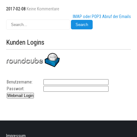
2017-02-08
Keine Kommentare
Beitragsnavigation
IMAP oder POP3 Abruf der Emails
Kunden Logins
Benutzername:
Passwort:
Impressum