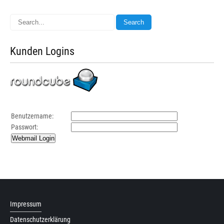
Kunden Logins
Benutzername:
Passwort:
Impressum
Datenschutzerklärung